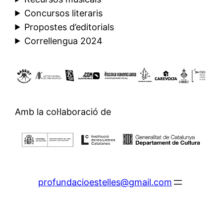
Concursos literaris
Propostes d’editorials
Correllengua 2024
Amb la col·laboració de
profundacioestelles@gmail.com