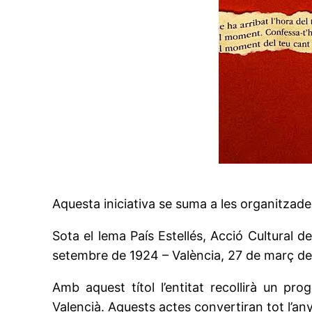
Aquesta iniciativa se suma a les organitzade
Sota el lema País Estellés, Acció Cultural 
setembre de 1924 – València, 27 de març de
Amb aquest títol l’entitat recollirà un pr
Valencià. Aquests actes convertiran tot l’