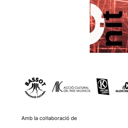
Amb la col·laboració de