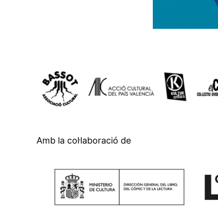
Amb la col·laboració de